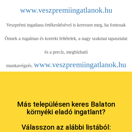
www.veszpremiingatlanok.hu
Veszprémi ingatlana értékesítésével is keressen meg, ha fontosak
Önnek a rugalmas és korrekt feltételek, a nagy szakmai tapasztalat
és a precíz, megbízható
www.veszpremiingatlanok.hu
munkavégzés.
Más településen keres Balaton
környéki eladó ingatlant?
Válasszon az alábbi listából: