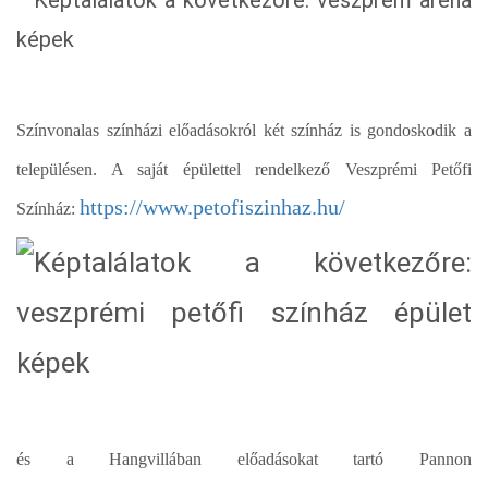
Színvonalas színházi előadásokról két színház is gondoskodik a
településen. A saját épülettel rendelkező Veszprémi Petőfi
https://www.petofiszinhaz.hu/
Színház:
és a Hangvillában előadásokat tartó Pannon