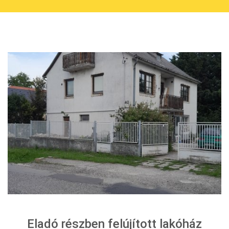
Eladó részben felújított lakóház