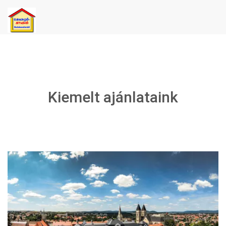
Kiemelt ajánlataink